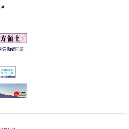
身労働者問題