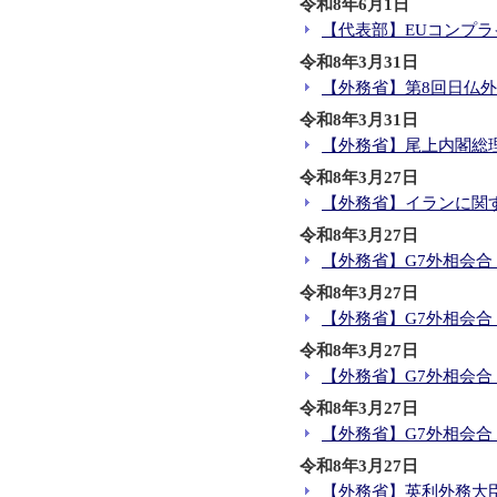
令和8年6月1日
【代表部】EUコンプラ
令和8年3月31日
【外務省】第8回日仏外
令和8年3月31日
【外務省】尾上内閣総
令和8年3月27日
【外務省】イランに関
令和8年3月27日
【外務省】G7外相会合
令和8年3月27日
【外務省】G7外相会
令和8年3月27日
【外務省】G7外相会合
令和8年3月27日
【外務省】G7外相会
令和8年3月27日
【外務省】英利外務大